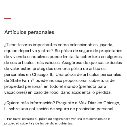
Artículos personales
¿Tiene tesoros importantes como coleccionables, joyería,
equipo deportivo y otros? Su póliza de seguro de propietarios
de vivienda o inquilinos puede limitar la cobertura en algunos
de sus artículos más valiosos. Asegúrese de que sus artículos
de valor estén protegidos con una póliza de artículos
personales en Chicago, IL. Una póliza de artículos personales
de State Farm® puede incluso proporcionar cobertura de
1
propiedad personal
en todo el mundo (perfecta para
vacaciones) en caso de robo, daño accidental o pérdida.
¿Quiere más información? Pregunte a Max Diaz en Chicago,
IL sobre una cotización de seguro de propiedad personal.
1. Por favor, consulte su póliza de seguro para ver una lista completa de la
propiedad cubierta y de las pérdidas cubiertas.