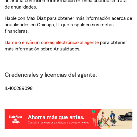
aclarar la confusión e información errónea cuando se trata
de anualidades.
Hable con Max Diaz para obtener más información acerca de
anualidades en Chicago, IL que respalden sus metas
financieras.
Llame
o
envíe un correo electrónico al agente
para obtener
más información sobre Anualidades.
Credenciales y licencias del agente:
IL-100289098