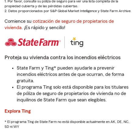
1. Por favor, consulte su póliza de seguro para ver una lista completa de la
propiedad cubierta y de las pérdidas cubiertas.
2. Datos proporcionados por S&P Global Market Intelligence y State Farm Archive.
Comience su
cotización de seguro de propietarios de
vivienda
. ¡Es rápido y sencillo!
Proteja su vivienda contra los incendios eléctricos
State Farm y Ting* pueden ayudarle a prevenir
incendios eléctricos antes de que ocurran, de forma
gratuita.
El programa Ting solo está disponible para los titulares
de póliza de seguro de propietarios de vivienda no de
inquilinos de State Farm que sean elegibles.
Explora Ting
* El programa Ting de State Farm no está disponible actualmente en AK, DE, NC,
SD ni WY