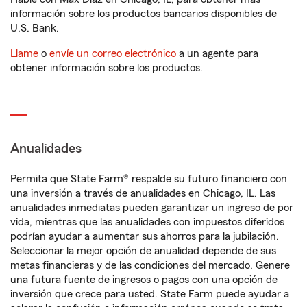
información sobre los productos bancarios disponibles de
U.S. Bank.
Llame
o
envíe un correo electrónico
a un agente para
obtener información sobre los productos.
Anualidades
Permita que State Farm® respalde su futuro financiero con
una inversión a través de anualidades en Chicago, IL. Las
anualidades inmediatas pueden garantizar un ingreso de por
vida, mientras que las anualidades con impuestos diferidos
podrían ayudar a aumentar sus ahorros para la jubilación.
Seleccionar la mejor opción de anualidad depende de sus
metas financieras y de las condiciones del mercado. Genere
una futura fuente de ingresos o pagos con una opción de
inversión que crece para usted. State Farm puede ayudar a