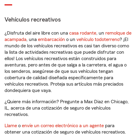
Vehículos recreativos
¿Disfruta del aire libre con una
casa rodante
, un
remolque de
acampada
, una
embarcación
o un
vehículo todoterreno
? ¡El
mundo de los vehículos recreativos es casi tan diverso como
la lista de actividades recreativas que puede disfrutar con
ellos! Los vehículos recreativos están construidos para
aventuras, pero antes de que salga a la carretera, el agua o
los senderos, asegúrese de que sus vehículos tengan
cobertura de calidad diseñada específicamente para
vehículos recreativos. Proteja sus artículos más preciados
dondequiera que vaya.
¿Quiere más información? Pregunte a Max Diaz en Chicago,
IL, acerca de una cotización de seguro de vehículos
recreativos.
Llame
o
envíe un correo electrónico a un agente
para
obtener una cotización de seguro de vehículos recreativos.