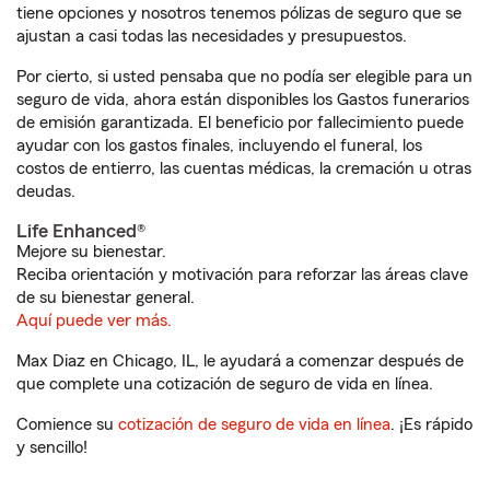
tiene opciones y nosotros tenemos pólizas de seguro que se
ajustan a casi todas las necesidades y presupuestos.
Por cierto, si usted pensaba que no podía ser elegible para un
seguro de vida, ahora están disponibles los Gastos funerarios
de emisión garantizada. El beneficio por fallecimiento puede
ayudar con los gastos finales, incluyendo el funeral, los
costos de entierro, las cuentas médicas, la cremación u otras
deudas.
Life Enhanced®
Mejore su bienestar.
Reciba orientación y motivación para reforzar las áreas clave
de su bienestar general.
Aquí puede ver más.
Max Diaz en Chicago, IL, le ayudará a comenzar después de
que complete una cotización de seguro de vida en línea.
Comience su
cotización de seguro de vida en línea
. ¡Es rápido
y sencillo!