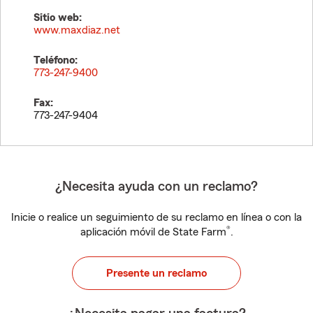
Sitio web:
www.maxdiaz.net
Teléfono:
773-247-9400
Fax:
773-247-9404
¿Necesita ayuda con un reclamo?
Inicie o realice un seguimiento de su reclamo en línea o con la
®
aplicación móvil de State Farm
.
Presente un reclamo