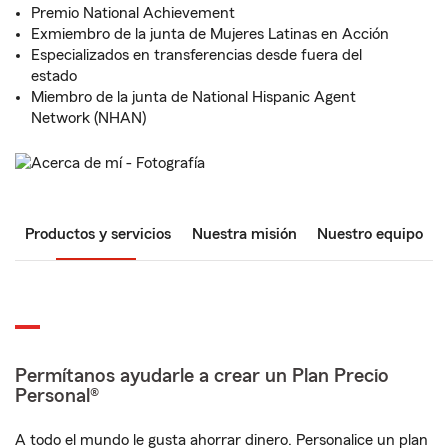
Premio National Achievement
Exmiembro de la junta de Mujeres Latinas en Acción
Especializados en transferencias desde fuera del
estado
Miembro de la junta de National Hispanic Agent
Network (NHAN)
Productos y servicios
Nuestra misión
Nuestro equipo
Permítanos ayudarle a crear un Plan Precio
Personal®
A todo el mundo le gusta ahorrar dinero. Personalice un plan