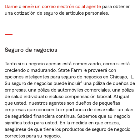
Llame
o
envíe un correo electrónico al agente
para obtener
una cotización de seguro de artículos personales.
Seguro de negocios
Tanto si su negocio apenas está comenzando, como si está
creciendo o madurando, State Farm le proveerá con
opciones inteligentes para seguro de negocios en Chicago, IL.
1
Su seguro de negocios puede incluir
una póliza de dueños de
empresas, una póliza de automóviles comerciales, una póliza
de salud individual o incluso compensación laboral. Al igual
que usted, nuestros agentes son dueños de pequeñas
empresas que conocen la importancia de desarrollar un plan
de seguridad financiera continua. Sabemos que su negocio
significa todo para usted. En la medida en que crezca,
asegúrese de que tiene los productos de seguro de negocio
correctos para su negocio.