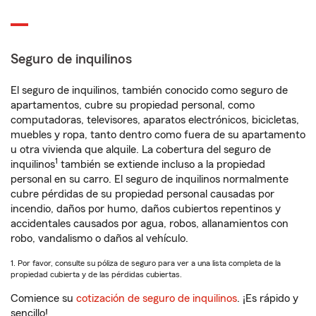
Seguro de inquilinos
El seguro de inquilinos, también conocido como seguro de
apartamentos, cubre su propiedad personal, como
computadoras, televisores, aparatos electrónicos, bicicletas,
muebles y ropa, tanto dentro como fuera de su apartamento
u otra vivienda que alquile. La cobertura del seguro de
1
inquilinos
también se extiende incluso a la propiedad
personal en su carro. El seguro de inquilinos normalmente
cubre pérdidas de su propiedad personal causadas por
incendio, daños por humo, daños cubiertos repentinos y
accidentales causados por agua, robos, allanamientos con
robo, vandalismo o daños al vehículo.
1. Por favor, consulte su póliza de seguro para ver a una lista completa de la
propiedad cubierta y de las pérdidas cubiertas.
Comience su
cotización de seguro de inquilinos
. ¡Es rápido y
sencillo!