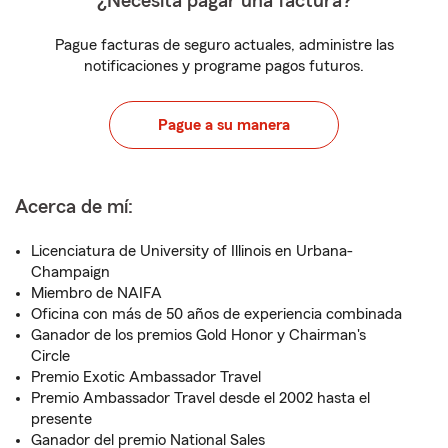
¿Necesita pagar una factura?
Pague facturas de seguro actuales, administre las
notificaciones y programe pagos futuros.
Pague a su manera
Acerca de mí:
Licenciatura de University of Illinois en Urbana-
Champaign
Miembro de NAIFA
Oficina con más de 50 años de experiencia combinada
Ganador de los premios Gold Honor y Chairman's
Circle
Premio Exotic Ambassador Travel
Premio Ambassador Travel desde el 2002 hasta el
presente
Ganador del premio National Sales