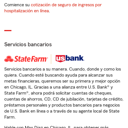
Comience su
cotización de seguro de ingresos por
hospitalización en línea
.
Servicios bancarios
Servicios bancarios a su manera. Cuando, donde y como los
quiera. Cuando esté buscando ayuda para alcanzar sus
metas financieras, queremos ser su primera y mejor opción
en Chicago, IL. Gracias a una alianza entre U.S. Bank® y
State Farm®, ahora podrá solicitar cuentas de cheques,
cuentas de ahorros, CD, CD de jubilación, tarjetas de crédito,
préstamos personales y productos bancarios para negocios
de U.S. Bank en línea o a través de su agente local de State
Farm.
Hable con Max Diaz en Chicago, IL, para obtener más