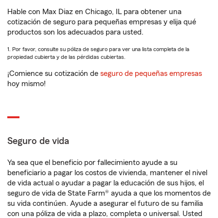
Hable con Max Diaz en Chicago, IL para obtener una
cotización de seguro para pequeñas empresas y elija qué
productos son los adecuados para usted.
1. Por favor, consulte su póliza de seguro para ver una lista completa de la
propiedad cubierta y de las pérdidas cubiertas.
¡Comience su cotización de
seguro de pequeñas empresas
hoy mismo!
Seguro de vida
Ya sea que el beneficio por fallecimiento ayude a su
beneficiario a pagar los costos de vivienda, mantener el nivel
de vida actual o ayudar a pagar la educación de sus hijos, el
seguro de vida de State Farm® ayuda a que los momentos de
su vida continúen. Ayude a asegurar el futuro de su familia
con una póliza de vida a plazo, completa o universal. Usted