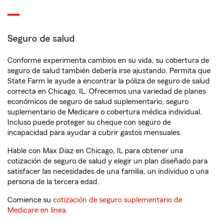
Seguro de salud
Conforme experimenta cambios en su vida, su cobertura de
seguro de salud también debería irse ajustando. Permita que
State Farm le ayude a encontrar la póliza de seguro de salud
correcta en Chicago, IL. Ofrecemos una variedad de planes
económicos de seguro de salud suplementario, seguro
suplementario de Medicare o cobertura médica individual.
Incluso puede proteger su cheque con seguro de
incapacidad para ayudar a cubrir gastos mensuales.
Hable con Max Diaz en Chicago, IL para obtener una
cotización de seguro de salud y elegir un plan diseñado para
satisfacer las necesidades de una familia, un individuo o una
persona de la tercera edad.
Comience su
cotización de seguro suplementario de
Medicare en línea
.