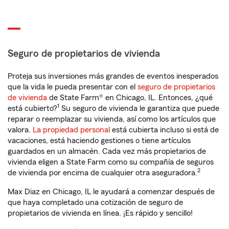
Seguro de propietarios de vivienda
Proteja sus inversiones más grandes de eventos inesperados
que la vida le pueda presentar con el
seguro de propietarios
de vivienda
de State Farm® en Chicago, IL. Entonces, ¿qué
1
está cubierto?
Su seguro de vivienda le garantiza que puede
reparar o reemplazar su vivienda, así como los artículos que
valora.
La propiedad personal
está cubierta incluso si está de
vacaciones, está haciendo gestiones o tiene artículos
guardados en un almacén. Cada vez más propietarios de
vivienda eligen a State Farm como su compañía de seguros
2
de vivienda por encima de cualquier otra aseguradora.
Max Diaz en Chicago, IL le ayudará a comenzar después de
que haya completado una cotización de seguro de
propietarios de vivienda en línea. ¡Es rápido y sencillo!